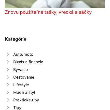
Znovu použiteľné tašky, vrecká a sáčky
Kategórie
Auto/moto
Biznis a financie
Bývanie
Cestovanie
Lifestyle
Móda a štýl
Praktické tipy
Tipy