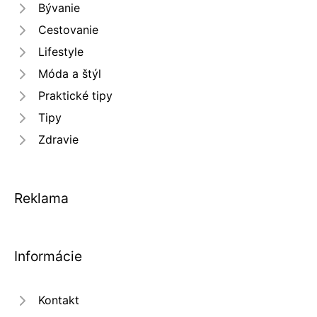
Bývanie
Cestovanie
Lifestyle
Móda a štýl
Praktické tipy
Tipy
Zdravie
Reklama
Informácie
Kontakt