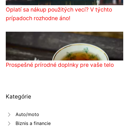
Oplatí sa nákup použitých vecí? V týchto
prípadoch rozhodne áno!
Prospešné prírodné doplnky pre vaše telo
Kategórie
Auto/moto
Biznis a financie