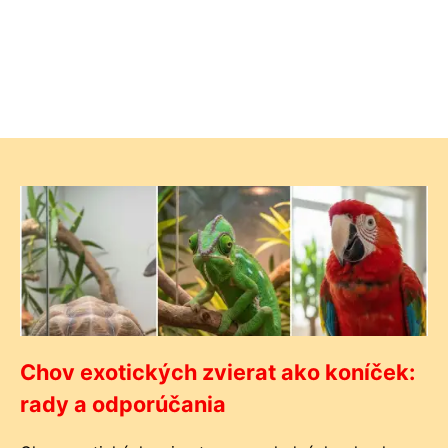
Chov exotických zvierat ako koníček:
rady a odporúčania