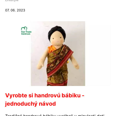
07. 06. 2023
Vyrobte si handrovú bábiku -
jednoduchý návod