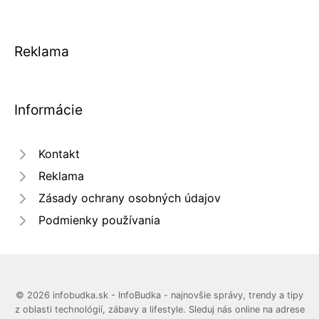
Reklama
Informácie
Kontakt
Reklama
Zásady ochrany osobných údajov
Podmienky používania
© 2026 infobudka.sk - InfoBudka - najnovšie správy, trendy a tipy
z oblasti technológií, zábavy a lifestyle. Sleduj nás online na adrese