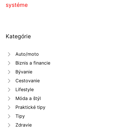
systéme
Kategórie
Auto/moto
Biznis a financie
Bývanie
Cestovanie
Lifestyle
Móda a štýl
Praktické tipy
Tipy
Zdravie