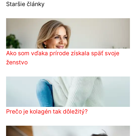
Staršie články
Ako som vďaka prírode získala späť svoje
ženstvo
Prečo je kolagén tak dôležitý?