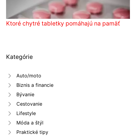
Ktoré chytré tabletky pomáhajú na pamäť
Kategórie
Auto/moto
Biznis a financie
Bývanie
Cestovanie
Lifestyle
Móda a štýl
Praktické tipy