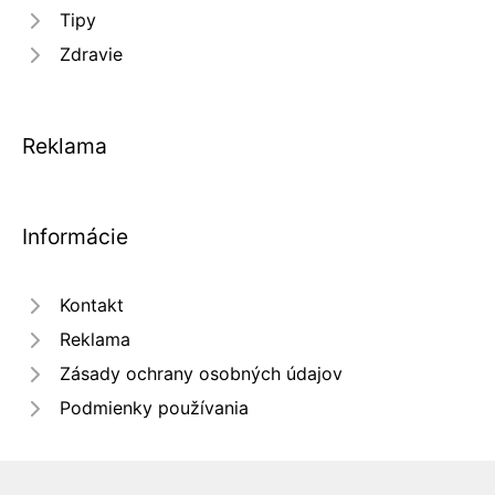
Tipy
Zdravie
Reklama
Informácie
Kontakt
Reklama
Zásady ochrany osobných údajov
Podmienky používania