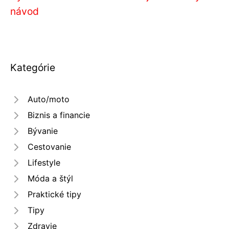
návod
Kategórie
Auto/moto
Biznis a financie
Bývanie
Cestovanie
Lifestyle
Móda a štýl
Praktické tipy
Tipy
Zdravie