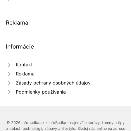
Reklama
Informácie
Kontakt
Reklama
Zásady ochrany osobných údajov
Podmienky používania
© 2026 infobudka.sk - InfoBudka - najnovšie správy, trendy a tipy
z oblasti technológií, zábavy a lifestyle. Sleduj nás online na adrese