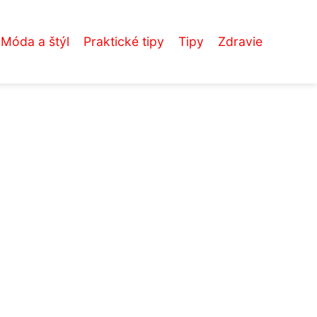
Móda a štýl
Praktické tipy
Tipy
Zdravie