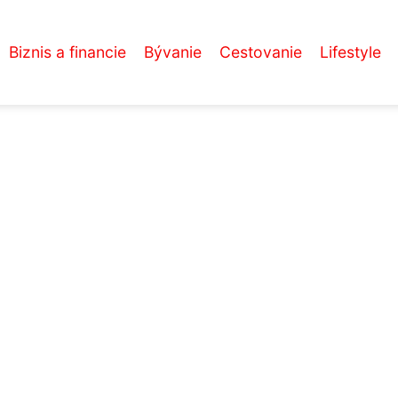
Biznis a financie
Bývanie
Cestovanie
Lifestyle