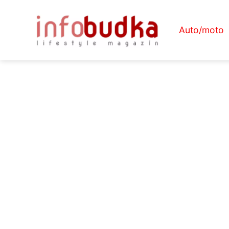
Auto/moto