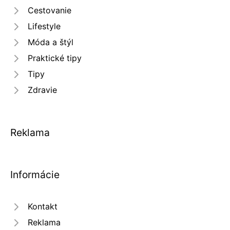
Cestovanie
Lifestyle
Móda a štýl
Praktické tipy
Tipy
Zdravie
Reklama
Informácie
Kontakt
Reklama