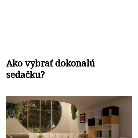
Ako vybrať dokonalú
sedačku?