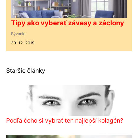
Tipy ako vyberať závesy a záclony
Bývanie
30. 12. 2019
Staršie články
Podľa čoho si vybrať ten najlepší kolagén?