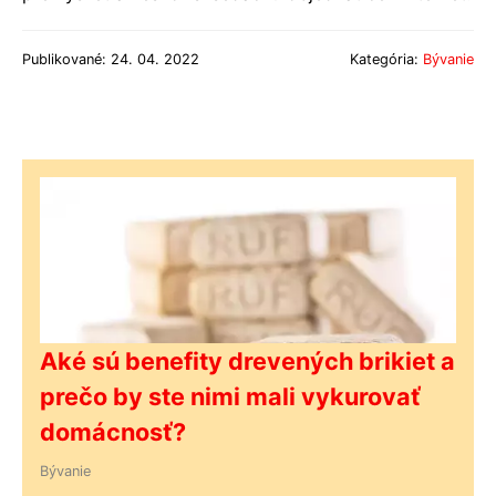
Publikované: 24. 04. 2022
Kategória:
Bývanie
Aké sú benefity drevených brikiet a
prečo by ste nimi mali vykurovať
domácnosť?
Bývanie