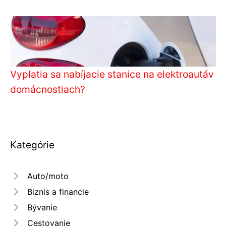
Vyplatia sa nabíjacie stanice na elektroautáv
domácnostiach?
Kategórie
Auto/moto
Biznis a financie
Bývanie
Cestovanie