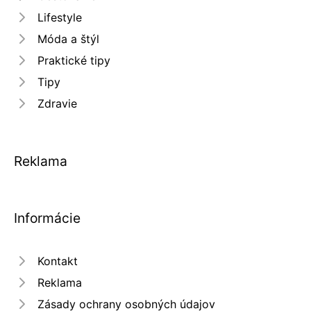
Lifestyle
Móda a štýl
Praktické tipy
Tipy
Zdravie
Reklama
Informácie
Kontakt
Reklama
Zásady ochrany osobných údajov