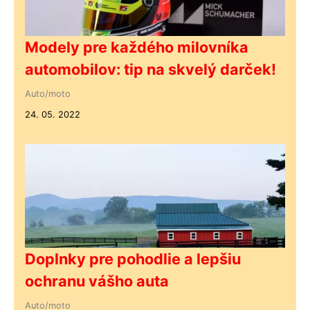
Modely pre každého milovníka
automobilov: tip na skvelý darček!
Auto/moto
24. 05. 2022
Doplnky pre pohodlie a lepšiu
ochranu vášho auta
Auto/moto