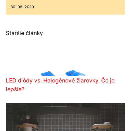
30. 06. 2020
Staršie články
LED diódy vs. Halogénové žiarovky. Čo je
lepšie?