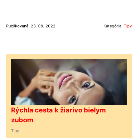
Publikované: 23. 08. 2022
Kategória:
Tipy
Rýchla cesta k žiarivo bielym
zubom
Tipy