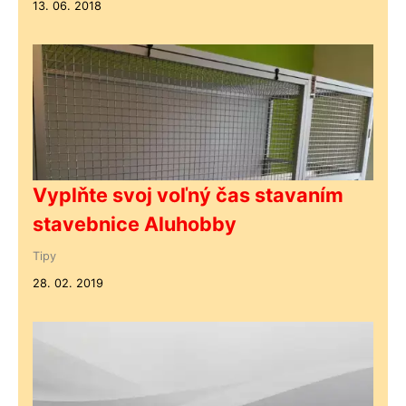
13. 06. 2018
Vyplňte svoj voľný čas stavaním
stavebnice Aluhobby
Tipy
28. 02. 2019