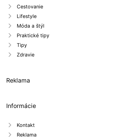
Cestovanie
Lifestyle
Móda a štýl
Praktické tipy
Tipy
Zdravie
Reklama
Informácie
Kontakt
Reklama