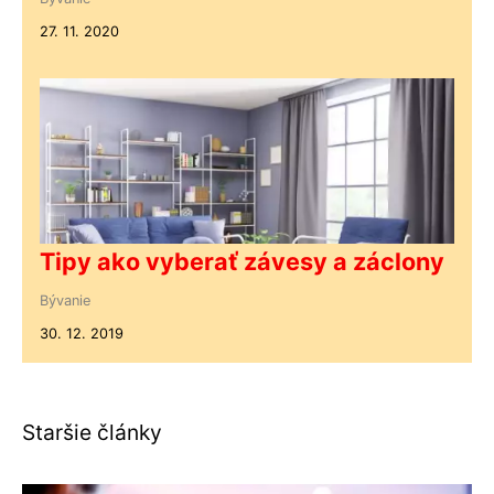
27. 11. 2020
Tipy ako vyberať závesy a záclony
Bývanie
30. 12. 2019
Staršie články