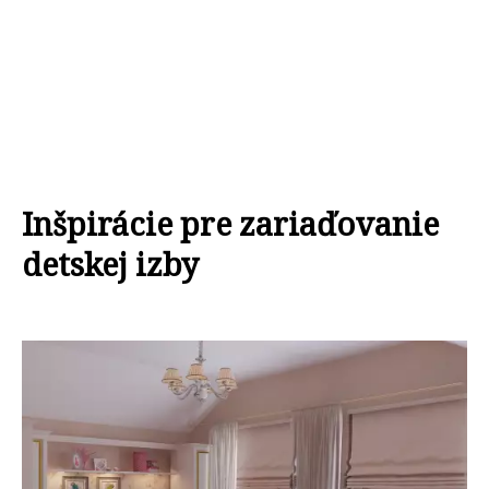
Inšpirácie pre zariaďovanie
detskej izby