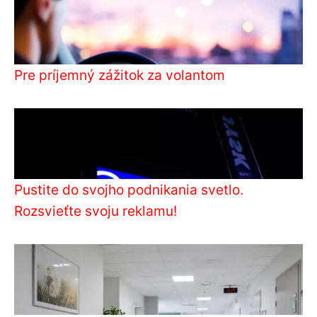
Pre príjemný zážitok za volantom
Pustite do svojho podnikania svetlo.
Rozsvieťte svoju reklamu!