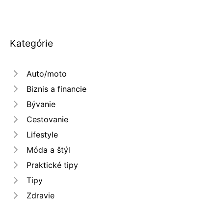
Kategórie
Auto/moto
Biznis a financie
Bývanie
Cestovanie
Lifestyle
Móda a štýl
Praktické tipy
Tipy
Zdravie