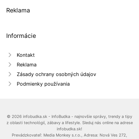
Reklama
Informácie
Kontakt
Reklama
Zásady ochrany osobných údajov
Podmienky používania
© 2026 infobudka.sk - InfoBudka - najnovšie správy, trendy a tipy
z oblasti technológií, zábavy a lifestyle. Sleduj nás online na adrese
infobudka.sk!
Prevádzkovateľ: Media Monkey s.r.o., Adresa: Nová Ves 272,