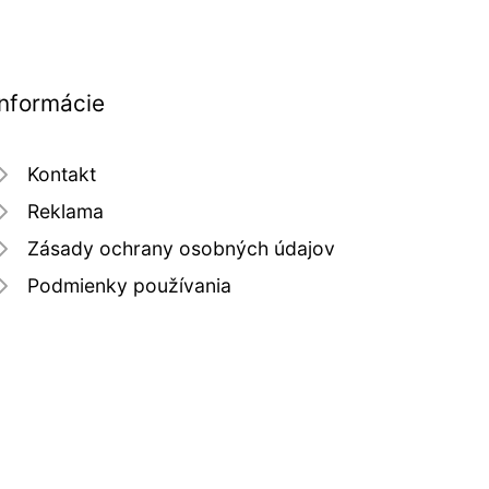
Informácie
Kontakt
Reklama
Zásady ochrany osobných údajov
Podmienky používania