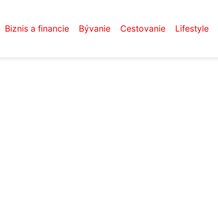
Biznis a financie
Bývanie
Cestovanie
Lifestyle