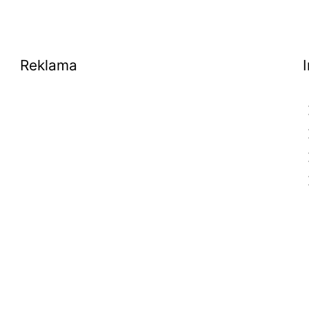
Reklama