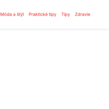
Móda a štýl
Praktické tipy
Tipy
Zdravie