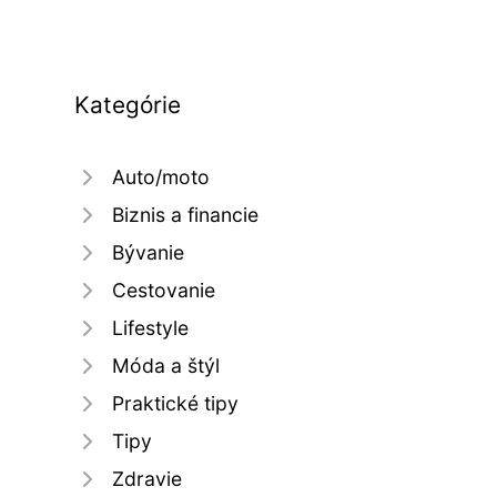
Kategórie
Auto/moto
Biznis a financie
Bývanie
Cestovanie
Lifestyle
Móda a štýl
Praktické tipy
Tipy
Zdravie