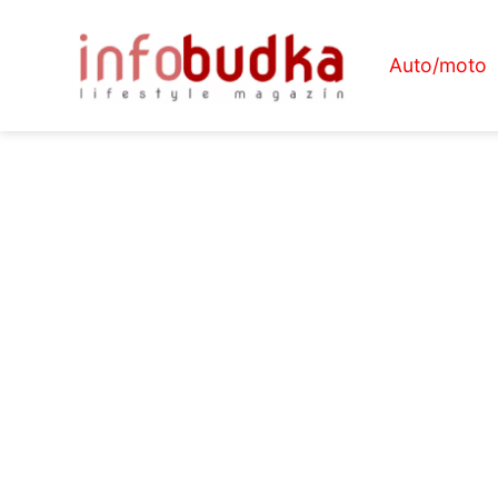
Auto/moto