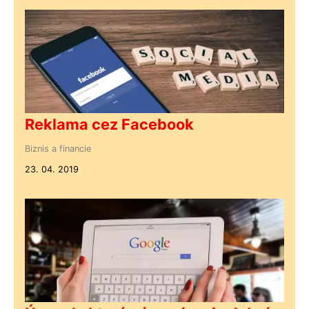
Reklama cez Facebook
Biznis a financie
23. 04. 2019