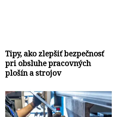
Tipy, ako zlepšiť bezpečnosť
pri obsluhe pracovných
plošín a strojov