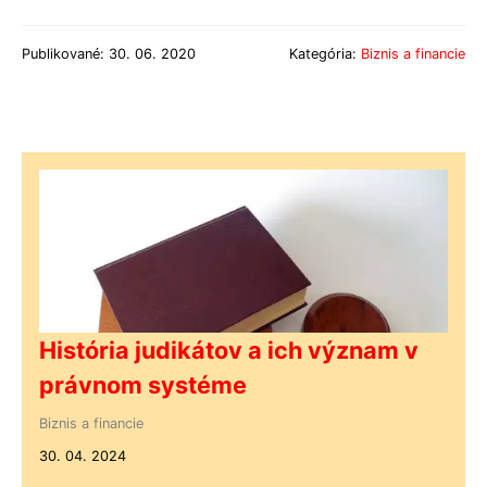
Publikované: 30. 06. 2020
Kategória:
Biznis a financie
História judikátov a ich význam v
právnom systéme
Biznis a financie
30. 04. 2024