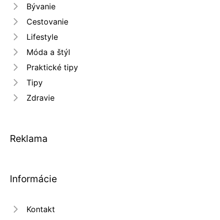
Bývanie
Cestovanie
Lifestyle
Móda a štýl
Praktické tipy
Tipy
Zdravie
Reklama
Informácie
Kontakt