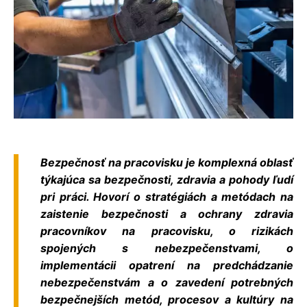
Bezpečnosť na pracovisku je komplexná oblasť
týkajúca sa bezpečnosti, zdravia a pohody ľudí
pri práci. Hovorí o stratégiách a metódach na
zaistenie bezpečnosti a ochrany zdravia
pracovníkov na pracovisku, o rizikách
spojených s nebezpečenstvami, o
implementácii opatrení na predchádzanie
nebezpečenstvám a o zavedení potrebných
bezpečnejších metód, procesov a kultúry na