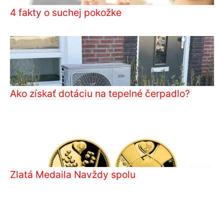
4 fakty o suchej pokožke
Ako získať dotáciu na tepelné čerpadlo?
Zlatá Medaila Navždy spolu