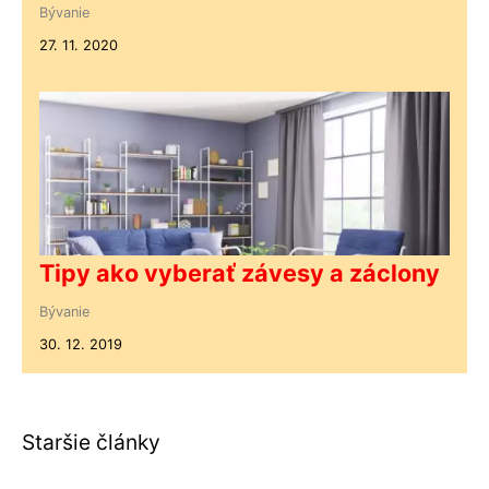
Bývanie
27. 11. 2020
Tipy ako vyberať závesy a záclony
Bývanie
30. 12. 2019
Staršie články