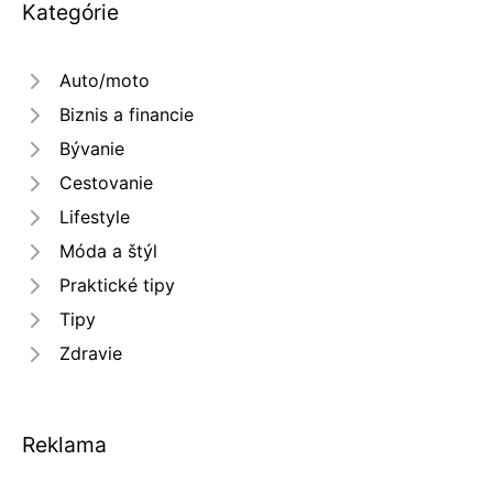
Kategórie
Auto/moto
Biznis a financie
Bývanie
Cestovanie
Lifestyle
Móda a štýl
Praktické tipy
Tipy
Zdravie
Reklama