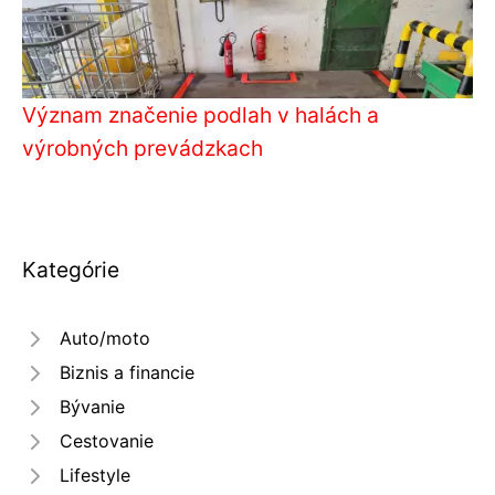
Význam značenie podlah v halách a
výrobných prevádzkach
Kategórie
Auto/moto
Biznis a financie
Bývanie
Cestovanie
Lifestyle