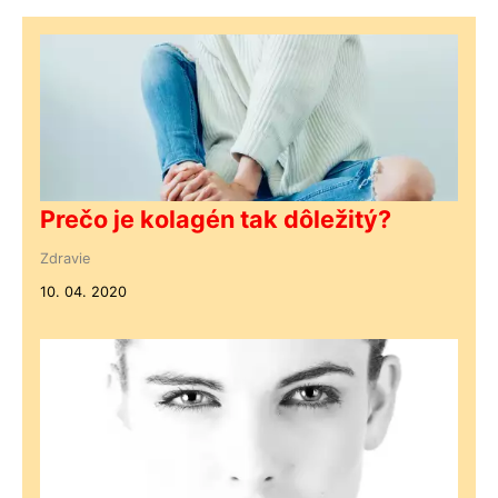
Prečo je kolagén tak dôležitý?
Zdravie
10. 04. 2020