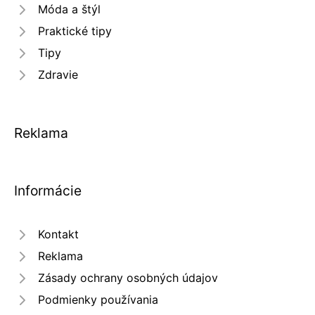
Móda a štýl
Praktické tipy
Tipy
Zdravie
Reklama
Informácie
Kontakt
Reklama
Zásady ochrany osobných údajov
Podmienky používania