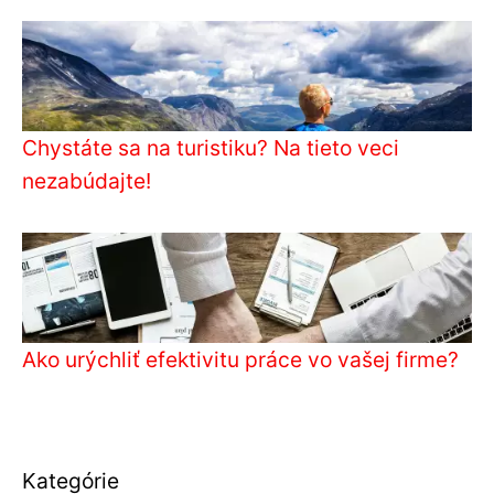
Chystáte sa na turistiku? Na tieto veci
nezabúdajte!
Ako urýchliť efektivitu práce vo vašej firme?
Kategórie