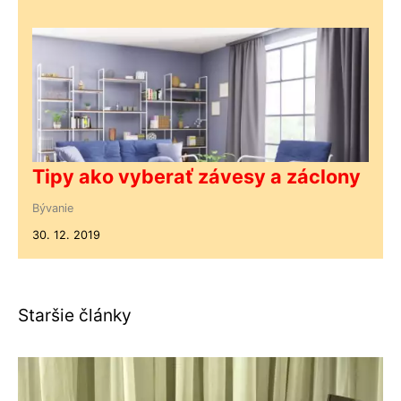
Tipy ako vyberať závesy a záclony
Bývanie
30. 12. 2019
Staršie články