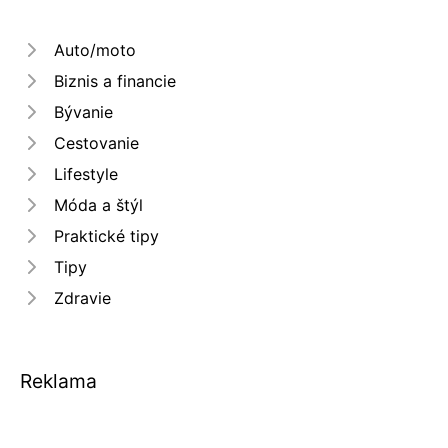
Auto/moto
Biznis a financie
Bývanie
Cestovanie
Lifestyle
Móda a štýl
Praktické tipy
Tipy
Zdravie
Reklama