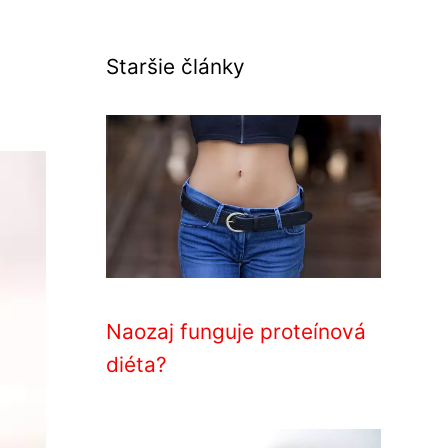
Staršie články
Naozaj funguje proteínová
diéta?