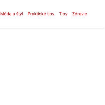
Móda a štýl
Praktické tipy
Tipy
Zdravie