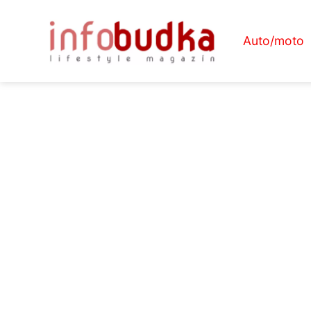
Auto/moto