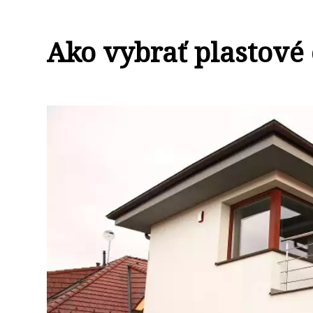
Ako vybrať plastové