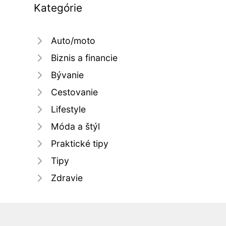
Kategórie
Auto/moto
Biznis a financie
Bývanie
Cestovanie
Lifestyle
Móda a štýl
Praktické tipy
Tipy
Zdravie