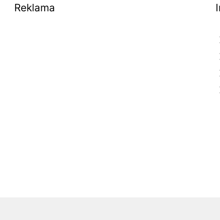
Reklama