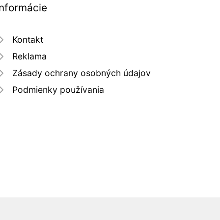
Informácie
Kontakt
Reklama
Zásady ochrany osobných údajov
Podmienky používania