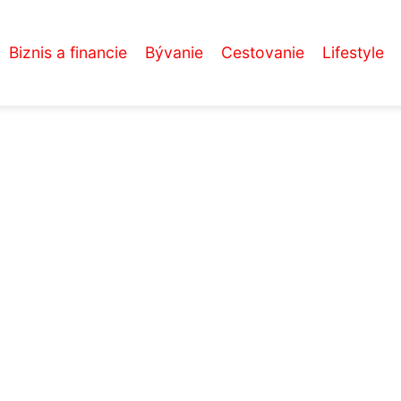
Biznis a financie
Bývanie
Cestovanie
Lifestyle