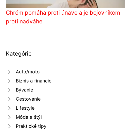
Chróm pomáha proti únave a je bojovníkom
proti nadváhe
Kategórie
Auto/moto
Biznis a financie
Bývanie
Cestovanie
Lifestyle
Móda a štýl
Praktické tipy