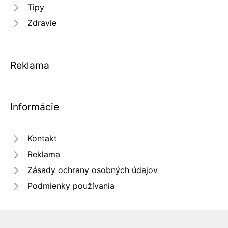
Tipy
Zdravie
Reklama
Informácie
Kontakt
Reklama
Zásady ochrany osobných údajov
Podmienky používania