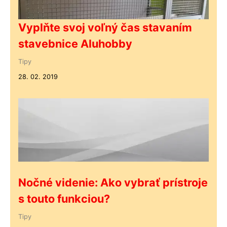
Vyplňte svoj voľný čas stavaním
stavebnice Aluhobby
Tipy
28. 02. 2019
Nočné videnie: Ako vybrať prístroje
s touto funkciou?
Tipy