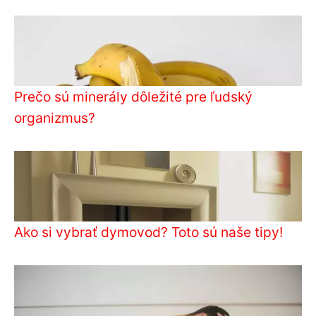
Prečo sú minerály dôležité pre ľudský
organizmus?
Ako si vybrať dymovod? Toto sú naše tipy!