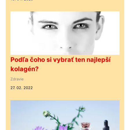
Podľa čoho si vybrať ten najlepší
kolagén?
Zdravie
27. 02. 2022