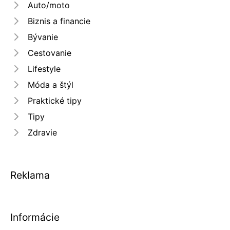
Auto/moto
Biznis a financie
Bývanie
Cestovanie
Lifestyle
Móda a štýl
Praktické tipy
Tipy
Zdravie
Reklama
Informácie