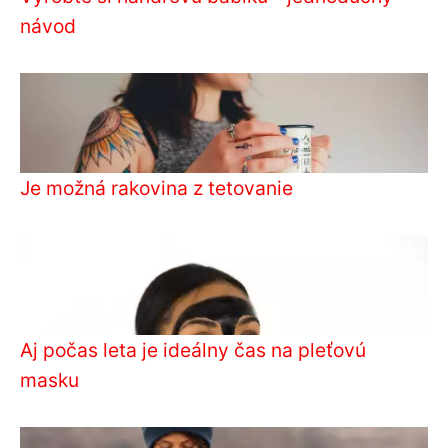
návod
Je možná rakovina z tetovanie
Aj počas leta je ideálny čas na pleťovú
masku