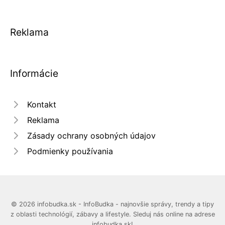
Reklama
Informácie
Kontakt
Reklama
Zásady ochrany osobných údajov
Podmienky používania
© 2026 infobudka.sk - InfoBudka - najnovšie správy, trendy a tipy
z oblasti technológií, zábavy a lifestyle. Sleduj nás online na adrese
infobudka.sk!