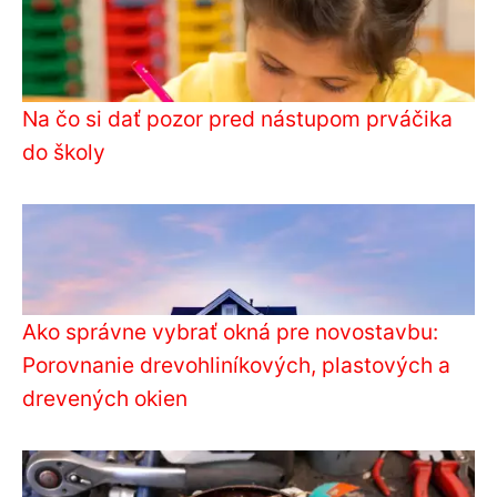
Na čo si dať pozor pred nástupom prváčika
do školy
Ako správne vybrať okná pre novostavbu:
Porovnanie drevohliníkových, plastových a
drevených okien