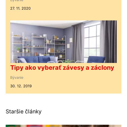
27. 11. 2020
Tipy ako vyberať závesy a záclony
Bývanie
30. 12. 2019
Staršie články