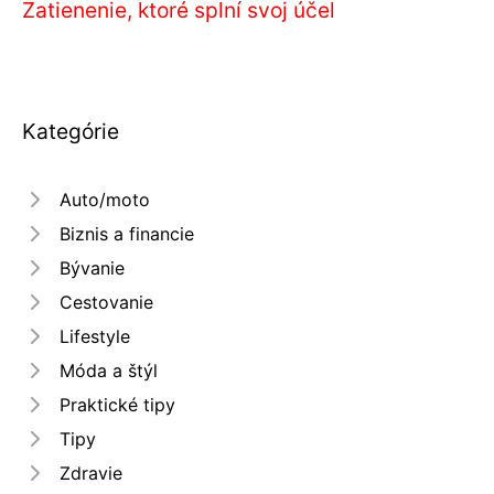
Zatienenie, ktoré splní svoj účel
Kategórie
Auto/moto
Biznis a financie
Bývanie
Cestovanie
Lifestyle
Móda a štýl
Praktické tipy
Tipy
Zdravie