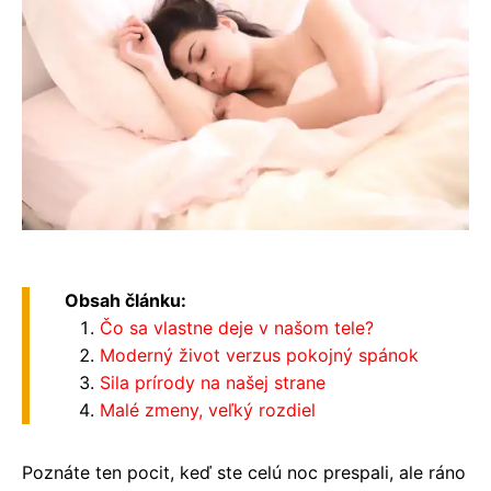
Obsah článku:
Čo sa vlastne deje v našom tele?
Moderný život verzus pokojný spánok
Sila prírody na našej strane
Malé zmeny, veľký rozdiel
Poznáte ten pocit, keď ste celú noc prespali, ale ráno