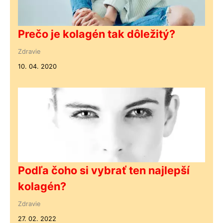
Prečo je kolagén tak dôležitý?
Zdravie
10. 04. 2020
Podľa čoho si vybrať ten najlepší
kolagén?
Zdravie
27. 02. 2022