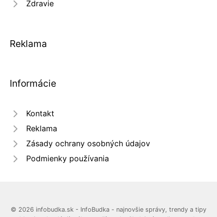
Zdravie
Reklama
Informácie
Kontakt
Reklama
Zásady ochrany osobných údajov
Podmienky používania
© 2026 infobudka.sk - InfoBudka - najnovšie správy, trendy a tipy