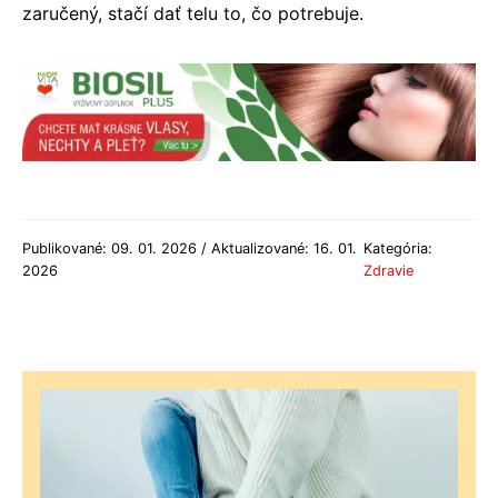
zaručený, stačí dať telu to, čo potrebuje.
Publikované: 09. 01. 2026 / Aktualizované: 16. 01.
Kategória:
2026
Zdravie