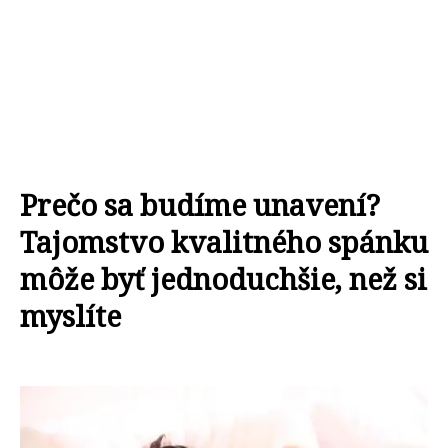
Prečo sa budíme unavení?
Tajomstvo kvalitného spánku
môže byť jednoduchšie, než si
myslíte