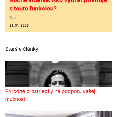
s touto funkciou?
Tipy
31. 01. 2023
Staršie články
Prírodné prostriedky na podporu vašej
mužnosti