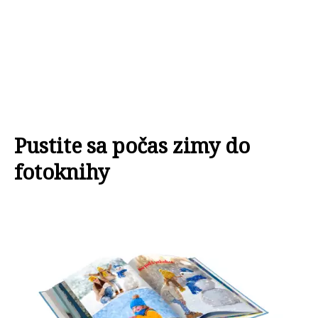
Pustite sa počas zimy do
fotoknihy