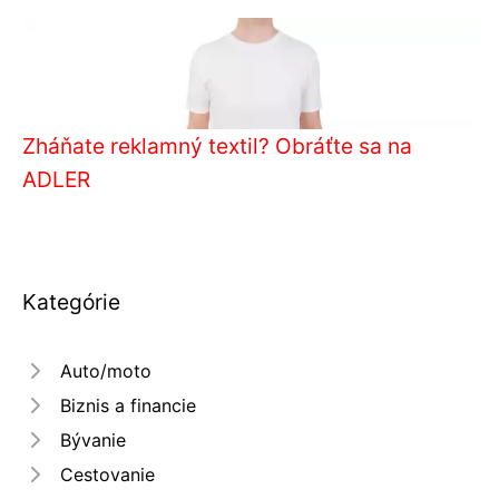
Zháňate reklamný textil? Obráťte sa na
ADLER
Kategórie
Auto/moto
Biznis a financie
Bývanie
Cestovanie