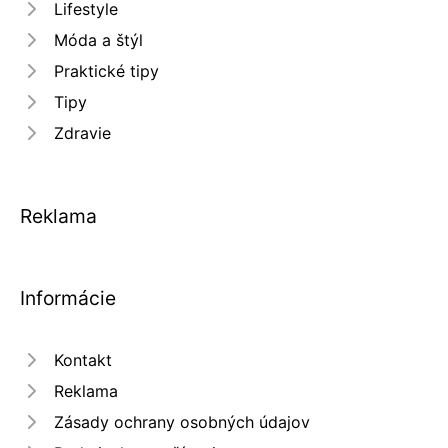
Lifestyle
Móda a štýl
Praktické tipy
Tipy
Zdravie
Reklama
Informácie
Kontakt
Reklama
Zásady ochrany osobných údajov