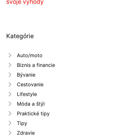
svoje výhody
Kategórie
Auto/moto
Biznis a financie
Bývanie
Cestovanie
Lifestyle
Móda a štýl
Praktické tipy
Tipy
Zdravie