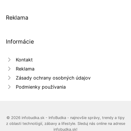
Reklama
Informácie
Kontakt
Reklama
Zásady ochrany osobných údajov
Podmienky používania
© 2026 infobudka.sk - InfoBudka - najnovšie správy, trendy a tipy
z oblasti technológií, zábavy a lifestyle. Sleduj nás online na adrese
infobudka.sk!