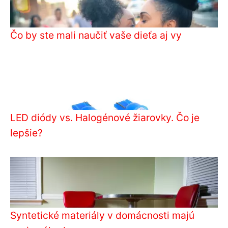
Čo by ste mali naučiť vaše dieťa aj vy
LED diódy vs. Halogénové žiarovky. Čo je
lepšie?
Syntetické materiály v domácnosti majú