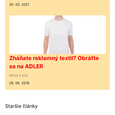
30. 03. 2021
Zháňate reklamný textil? Obráťte
sa na ADLER
Móda a štýl
26. 06. 2019
Staršie články