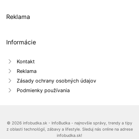
Reklama
Informácie
Kontakt
Reklama
Zásady ochrany osobných údajov
Podmienky používania
© 2026 infobudka.sk - InfoBudka - najnovšie správy, trendy a tipy
z oblasti technológií, zábavy a lifestyle. Sleduj nás online na adrese
infobudka.sk!