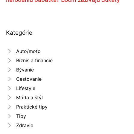
Kategórie
Auto/moto
Biznis a financie
Bývanie
Cestovanie
Lifestyle
Móda a štýl
Praktické tipy
Tipy
Zdravie