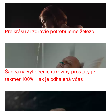
Pre krásu aj zdravie potrebujeme železo
Šanca na vyliečenie rakoviny prostaty je
takmer 100% - ak je odhalená včas