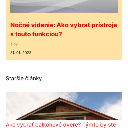
Nočné videnie: Ako vybrať prístroje
s touto funkciou?
Tipy
31. 01. 2023
Staršie články
Ako vybrať balkónové dvere? Týmto by ste