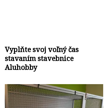
Vyplňte svoj voľný čas
stavaním stavebnice
Aluhobby