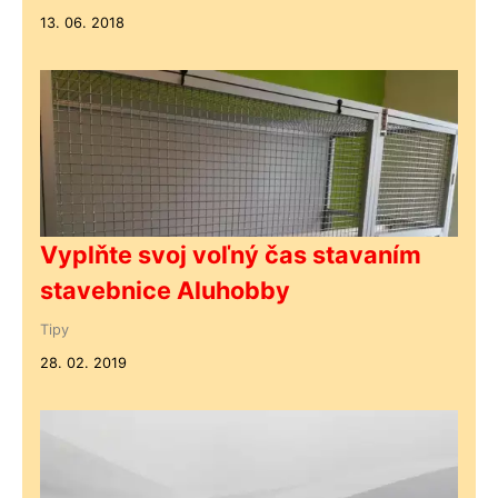
13. 06. 2018
Vyplňte svoj voľný čas stavaním
stavebnice Aluhobby
Tipy
28. 02. 2019