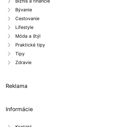
Biznis a financie
Bývanie
Cestovanie
Lifestyle
Móda a štýl
Praktické tipy
Tipy
Zdravie
Reklama
Informácie
Kontakt