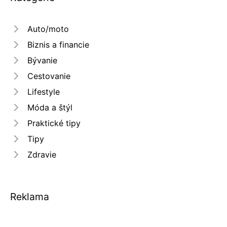
Auto/moto
Biznis a financie
Bývanie
Cestovanie
Lifestyle
Móda a štýl
Praktické tipy
Tipy
Zdravie
Reklama