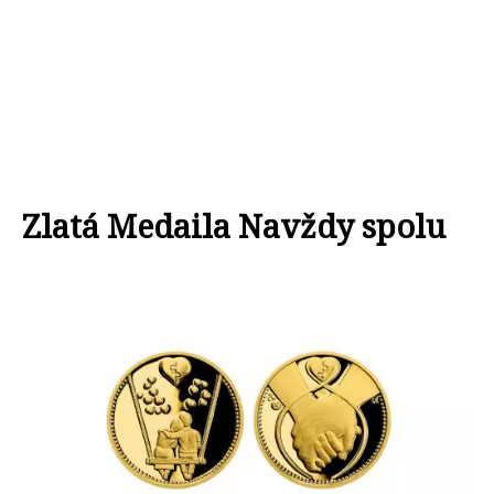
Zlatá Medaila Navždy spolu